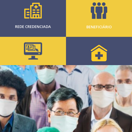
REDE CREDENCIADA
BENEFICIÁRIO
CLIENTE
CREDENCIADO
PESSOA JURÍDICA