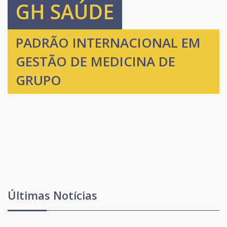
GH SAÚDE
PADRÃO INTERNACIONAL EM
GESTÃO DE MEDICINA DE
GRUPO
Últimas Notícias