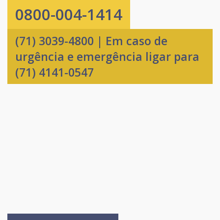
0800-004-1414
(71) 3039-4800 | Em caso de
urgência e emergência ligar para
(71) 4141-0547