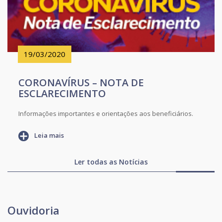
19/03/2020
CORONAVÍRUS – NOTA DE
ESCLARECIMENTO
Informações importantes e orientações aos beneficiários.
Leia mais
Ler todas as Notícias
Ouvidoria