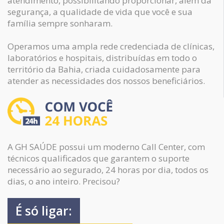
atendimento, possibilitando proporcionar, alem da
segurança, a qualidade de vida que você e sua
família sempre sonharam.
Operamos uma ampla rede credenciada de clínicas,
laboratórios e hospitais, distribuídas em todo o
território da Bahia, criada cuidadosamente para
atender as necessidades dos nossos beneficiários.
A GH SAÚDE possui um moderno Call Center, com
técnicos qualificados que garantem o suporte
necessário ao segurado, 24 horas por dia, todos os
dias, o ano inteiro. Precisou?
É só ligar: