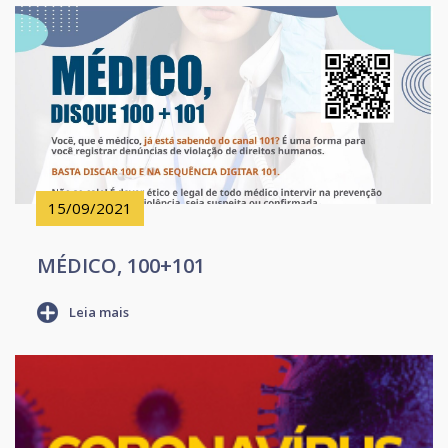
15/09/2021
MÉDICO, 100+101
Leia mais