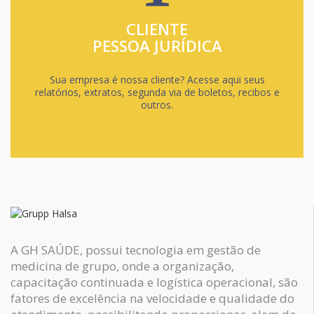
CLIENTE
PESSOA JURÍDICA
Sua empresa é nossa cliente? Acesse aqui seus
relatórios, extratos, segunda via de boletos, recibos e
outros.
A GH SAÚDE, possui tecnologia em gestão de
medicina de grupo, onde a organização,
capacitação continuada e logística operacional, são
fatores de excelência na velocidade e qualidade do