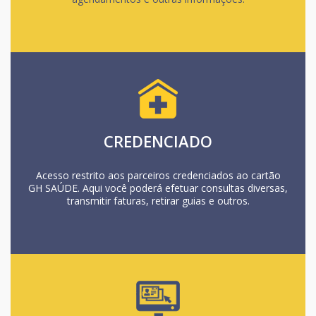
CREDENCIADO
Acesso restrito aos parceiros credenciados ao cartão
GH SAÚDE. Aqui você poderá efetuar consultas diversas,
transmitir faturas, retirar guias e outros.