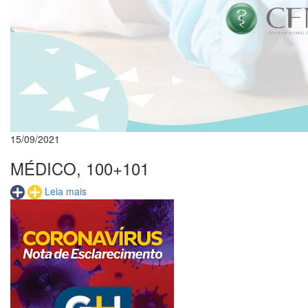
15/09/2021
MÉDICO, 100+101
Leia mais