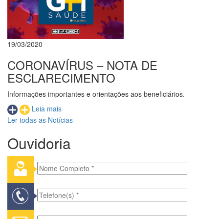
19/03/2020
CORONAVÍRUS – NOTA DE
ESCLARECIMENTO
Informações importantes e orientações aos beneficiários.
Leia mais
Ler todas as Notícias
Ouvidoria