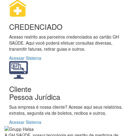
CREDENCIADO
Acesso restrito aos parceiros credenciados ao cartão GH
SAÚDE. Aqui você poderá efetuar consultas diversas,
transmitir faturas, retirar guias e outros.
Acessar Sistema
Cliente
Pessoa Jurídica
Sua empresa é nossa cliente? Acesse aqui seus relatórios,
extratos, segunda via de boletos, recibos e outros.
Acessar Sistema
A GH SAÚDE, possui tecnologia em gestão de medicina de