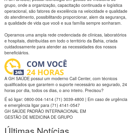
grupo, onde a organização, capacitação continuada e logística
operacional, são fatores de excelência na velocidade e qualidade
do atendimento, possibilitando proporcionar, alem da segurança,
a qualidade de vida que você e sua família sempre sonharam.
Operamos uma ampla rede credenciada de clínicas, laboratórios
e hospitais, distribuídas em todo o território da Bahia, criada
cuidadosamente para atender as necessidades dos nossos
beneficiários.
A GH SAÚDE possui um moderno Call Center, com técnicos
qualificados que garantem o suporte necessário ao segurado, 24
horas por dia, todos os dias, o ano inteiro. Precisou?
É só ligar:
0800-004-1414
(71) 3039-4800 | Em caso de urgência
e emergência ligar para (71) 4141-0547
GH SAÚDE
PADRÃO INTERNACIONAL EM
GESTÃO DE MEDICINA DE GRUPO
Últimas Notícias