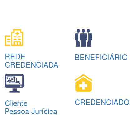
REDE
BENEFICIÁRIO
CREDENCIADA
CREDENCIADO
Cliente
Pessoa Jurídica