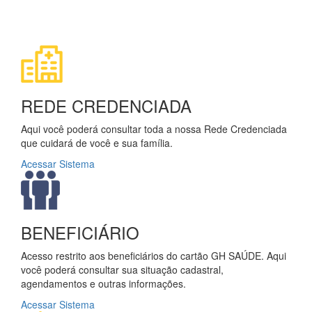
REDE CREDENCIADA
Aqui você poderá consultar toda a nossa Rede Credenciada
que cuidará de você e sua família.
Acessar Sistema
BENEFICIÁRIO
Acesso restrito aos beneficiários do cartão GH SAÚDE. Aqui
você poderá consultar sua situação cadastral,
agendamentos e outras informações.
Acessar Sistema