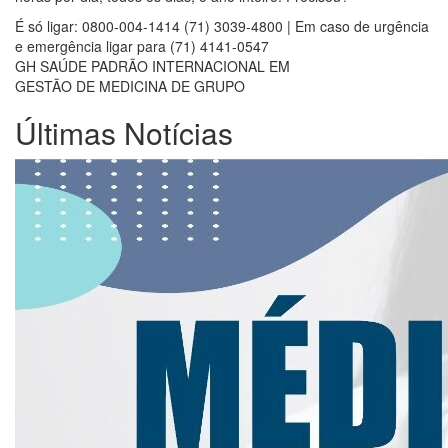
É só ligar:
0800-004-1414
(71) 3039-4800 | Em caso de urgência
e emergência ligar para (71) 4141-0547
GH SAÚDE
PADRÃO INTERNACIONAL EM
GESTÃO DE MEDICINA DE GRUPO
Últimas Notícias