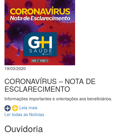
19/03/2020
CORONAVÍRUS – NOTA DE
ESCLARECIMENTO
Informações importantes e orientações aos beneficiários.
Leia mais
Ler todas as Notícias
Ouvidoria