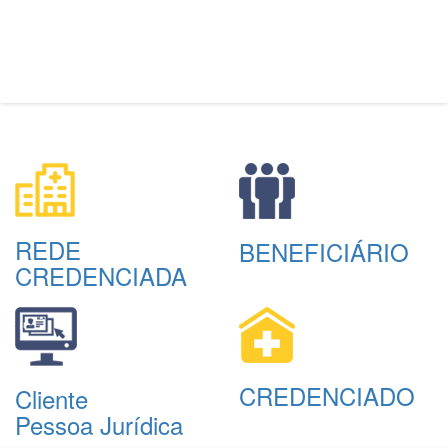
REDE
BENEFICIÁRIO
CREDENCIADA
CREDENCIADO
Cliente
Pessoa Jurídica