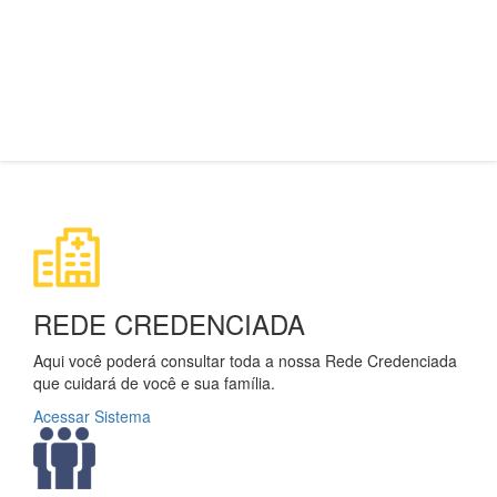
REDE CREDENCIADA
Aqui você poderá consultar toda a nossa Rede Credenciada
que cuidará de você e sua família.
Acessar Sistema