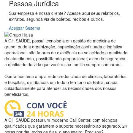
Pessoa Jurídica
Sua empresa é nossa cliente? Acesse aqui seus relatórios,
extratos, segunda via de boletos, recibos e outros.
Acessar Sistema
A GH SAÚDE, possui tecnologia em gestão de medicina de
grupo, onde a organização, capacitação continuada e logística
operacional, são fatores de excelência na velocidade e qualidade
do atendimento, possibilitando proporcionar, alem da segurança,
a qualidade de vida que você e sua família sempre sonharam.
Operamos uma ampla rede credenciada de clínicas, laboratórios
e hospitais, distribuídas em todo o território da Bahia, criada
cuidadosamente para atender as necessidades dos nossos
beneficiários.
A GH SAÚDE possui um moderno Call Center, com técnicos
qualificados que garantem o suporte necessário ao segurado, 24
horas por dia, todos os dias, o ano inteiro. Precisou?