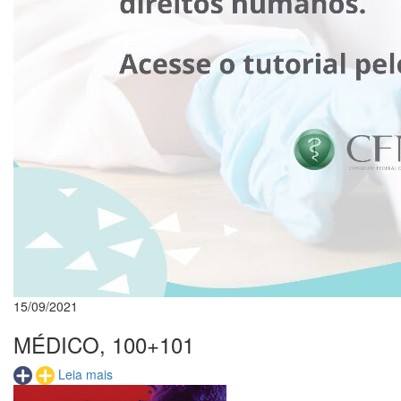
15/09/2021
MÉDICO, 100+101
Leia mais