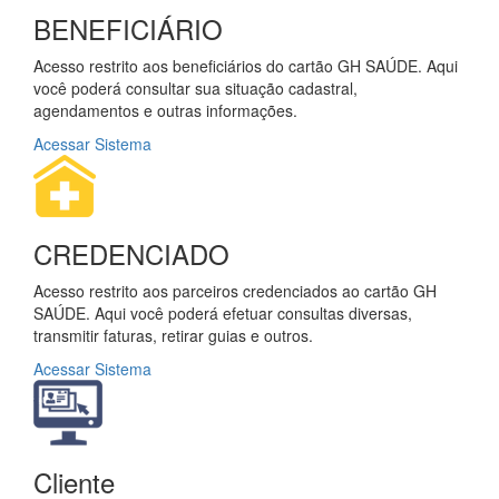
BENEFICIÁRIO
Acesso restrito aos beneficiários do cartão GH SAÚDE. Aqui
você poderá consultar sua situação cadastral,
agendamentos e outras informações.
Acessar Sistema
CREDENCIADO
Acesso restrito aos parceiros credenciados ao cartão GH
SAÚDE. Aqui você poderá efetuar consultas diversas,
transmitir faturas, retirar guias e outros.
Acessar Sistema
Cliente