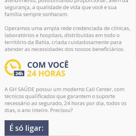
atendimento, possibilitando proporcionar, alem da
segurança, a qualidade de vida que você e sua
família sempre sonharam.
Operamos uma ampla rede credenciada de clínicas,
laboratórios e hospitais, distribuídas em todo o
território da Bahia, criada cuidadosamente para
atender as necessidades dos nossos beneficiários.
A GH SAÚDE possui um moderno Call Center, com
técnicos qualificados que garantem o suporte
necessário ao segurado, 24 horas por dia, todos os
dias, o ano inteiro. Precisou?
É só ligar: