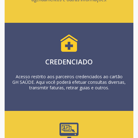
CREDENCIADO
Acesso restrito aos parceiros credenciados ao cartão
GH SAÚDE. Aqui você poderá efetuar consultas diversas,
transmitir faturas, retirar guias e outros.