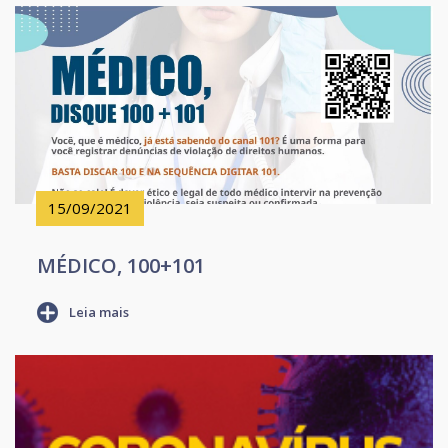
15/09/2021
MÉDICO, 100+101
Leia mais