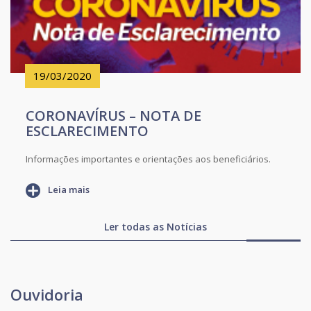
19/03/2020
CORONAVÍRUS – NOTA DE
ESCLARECIMENTO
Informações importantes e orientações aos beneficiários.
Leia mais
Ler todas as Notícias
Ouvidoria