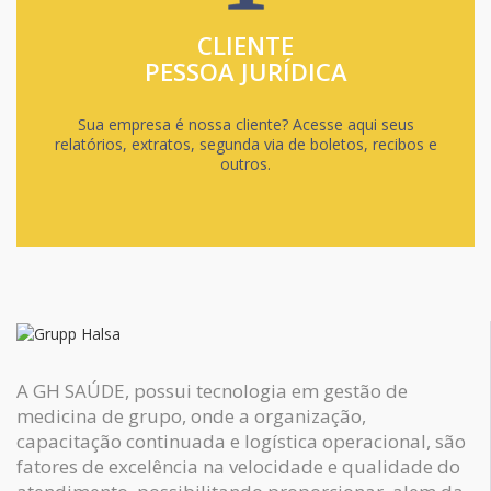
CLIENTE
PESSOA JURÍDICA
Sua empresa é nossa cliente? Acesse aqui seus
relatórios, extratos, segunda via de boletos, recibos e
outros.
A GH SAÚDE, possui tecnologia em gestão de
medicina de grupo, onde a organização,
capacitação continuada e logística operacional, são
fatores de excelência na velocidade e qualidade do