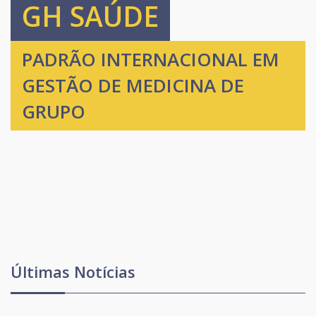
GH SAÚDE
PADRÃO INTERNACIONAL EM
GESTÃO DE MEDICINA DE
GRUPO
Últimas Notícias