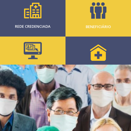
REDE CREDENCIADA
BENEFICIÁRIO
CLIENTE
CREDENCIADO
PESSOA JURÍDICA