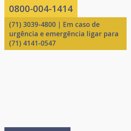
0800-004-1414
(71) 3039-4800 | Em caso de
urgência e emergência ligar para
(71) 4141-0547