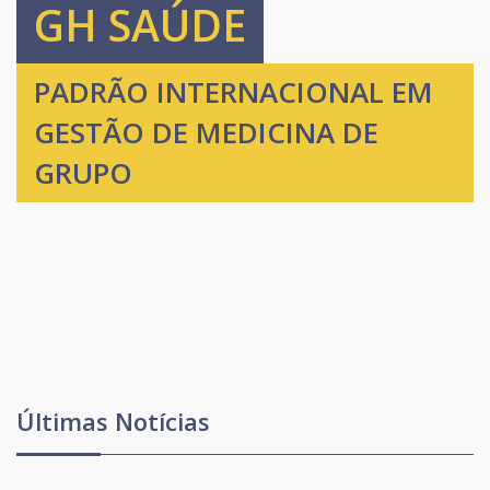
GH SAÚDE
PADRÃO INTERNACIONAL EM
GESTÃO DE MEDICINA DE
GRUPO
Últimas Notícias