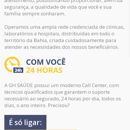
atendimento, possibilitando proporcionar, alem da
segurança, a qualidade de vida que você e sua
família sempre sonharam.
Operamos uma ampla rede credenciada de clínicas,
laboratórios e hospitais, distribuídas em todo o
território da Bahia, criada cuidadosamente para
atender as necessidades dos nossos beneficiários.
A GH SAÚDE possui um moderno Call Center, com
técnicos qualificados que garantem o suporte
necessário ao segurado, 24 horas por dia, todos os
dias, o ano inteiro. Precisou?
É só ligar: