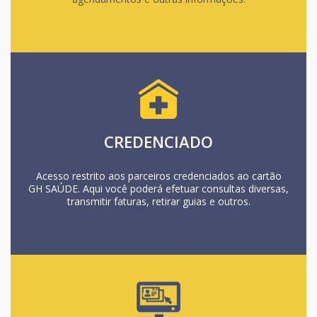
CREDENCIADO
Acesso restrito aos parceiros credenciados ao cartão
GH SAÚDE. Aqui você poderá efetuar consultas diversas,
transmitir faturas, retirar guias e outros.