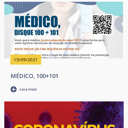
15/09/2021
MÉDICO, 100+101
Leia mais