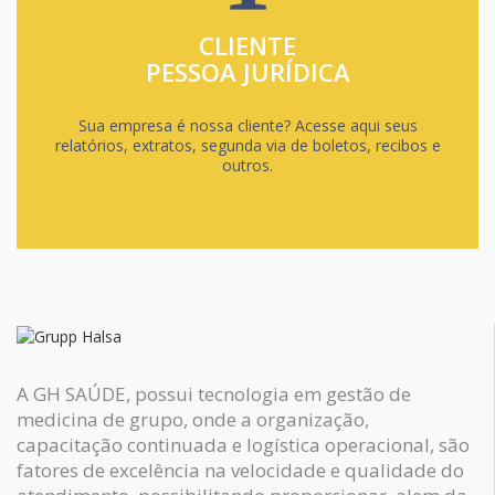
CLIENTE
PESSOA JURÍDICA
Sua empresa é nossa cliente? Acesse aqui seus
relatórios, extratos, segunda via de boletos, recibos e
outros.
A GH SAÚDE, possui tecnologia em gestão de
medicina de grupo, onde a organização,
capacitação continuada e logística operacional, são
fatores de excelência na velocidade e qualidade do