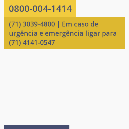
0800-004-1414
(71) 3039-4800 | Em caso de
urgência e emergência ligar para
(71) 4141-0547