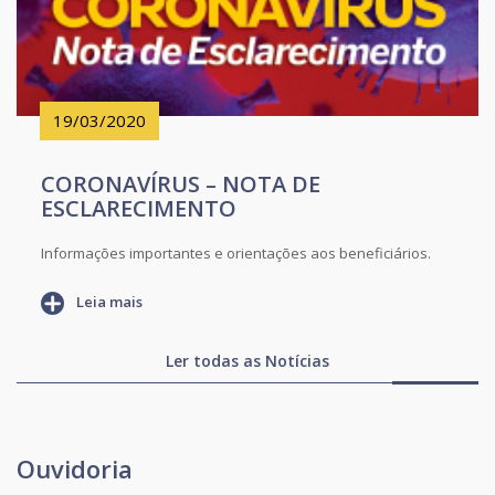
19/03/2020
CORONAVÍRUS – NOTA DE
ESCLARECIMENTO
Informações importantes e orientações aos beneficiários.
Leia mais
Ler todas as Notícias
Ouvidoria